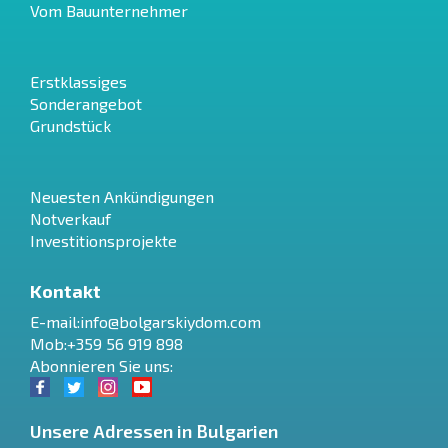
Vom Bauunternehmer
Erstklassiges
Sonderangebot
Grundstück
Neuesten Ankündigungen
Notverkauf
Investitionsprojekte
Kontakt
E-mail:
info@bolgarskiydom.com
Mob:+359 56 919 898
Abonnieren Sie uns:
Unsere Adressen in Bulgarien