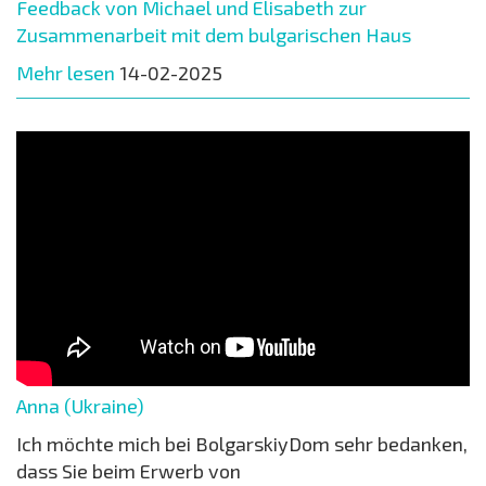
Feedback von Michael und Elisabeth zur
Zusammenarbeit mit dem bulgarischen Haus
Mehr lesen
14-02-2025
Anna (Ukraine)
Ich möchte mich bei BolgarskiyDom sehr bedanken,
dass Sie beim Erwerb von