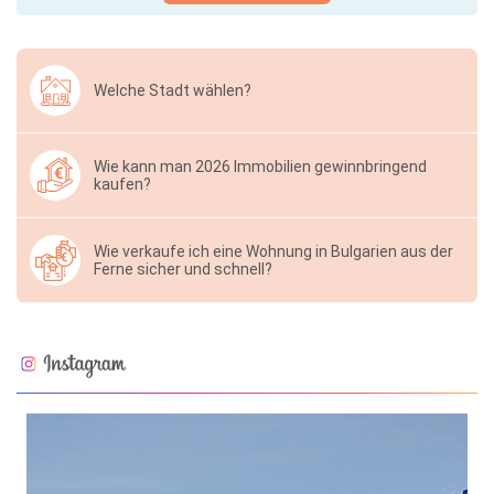
Welche Stadt wählen?
Wie kann man 2026 Immobilien gewinnbringend
kaufen?
Wie verkaufe ich eine Wohnung in Bulgarien aus der
Ferne sicher und schnell?