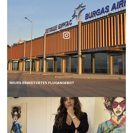
NEUES ERWEITERTES FLUGANGEBOT