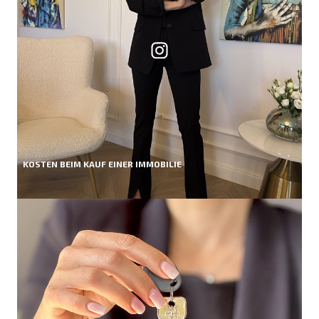
KOSTEN BEIM KAUF EINER IMMOBILIE