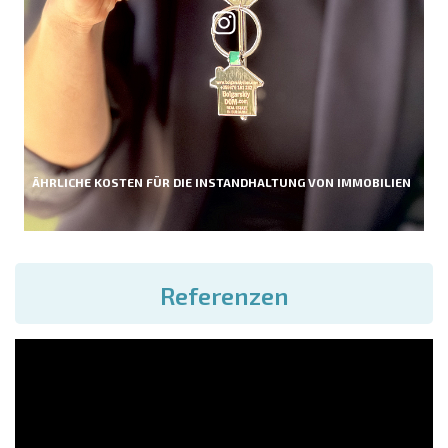
ÄHRLICHE KOSTEN FÜR DIE INSTANDHALTUNG VON IMMOBILIEN
Referenzen