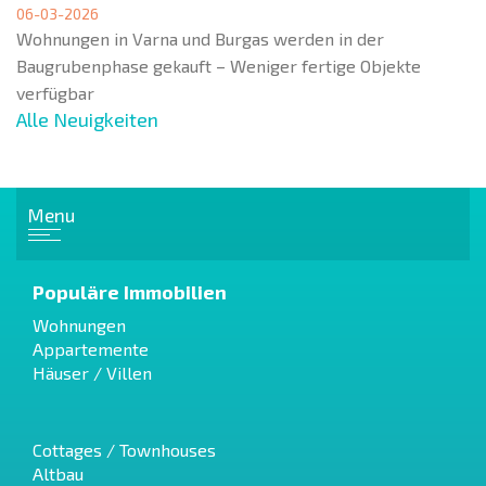
06-03-2026
Wohnungen in Varna und Burgas werden in der
Baugrubenphase gekauft – Weniger fertige Objekte
verfügbar
Alle Neuigkeiten
Menu
Populäre Immobilien
Wohnungen
Appartemente
Häuser / Villen
Cottages / Townhouses
Altbau