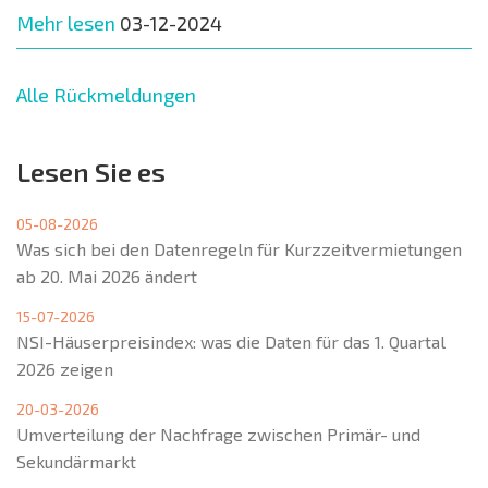
Mehr lesen
03-12-2024
Alle Rückmeldungen
Lesen Sie es
05-08-2026
Was sich bei den Datenregeln für Kurzzeitvermietungen
ab 20. Mai 2026 ändert
15-07-2026
NSI-Häuserpreisindex: was die Daten für das 1. Quartal
2026 zeigen
20-03-2026
Umverteilung der Nachfrage zwischen Primär- und
Sekundärmarkt