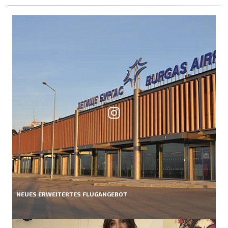
NEUES ERWEITERTES FLUGANGEBOT