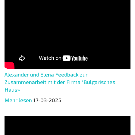
Alexander und Elena Feedback zur
Zusammenarbeit mit der Firma "Bulgarisches
Haus»
Mehr lesen
17-03-2025