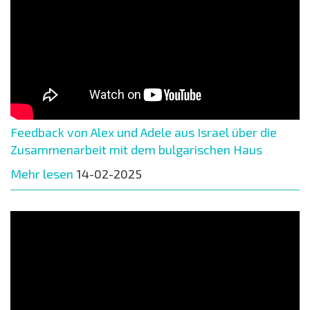
Feedback von Alex und Adele aus Israel über die
Zusammenarbeit mit dem bulgarischen Haus
Mehr lesen
14-02-2025