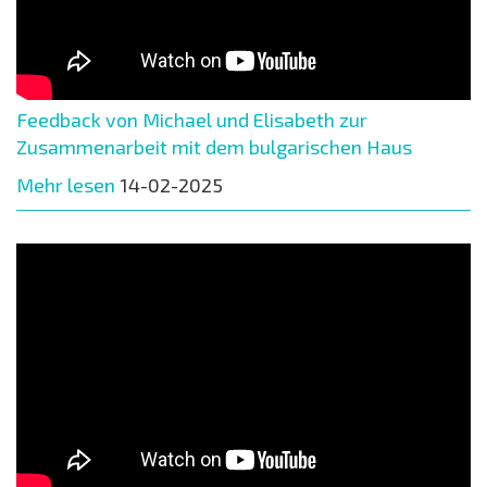
Feedback von Michael und Elisabeth zur
Zusammenarbeit mit dem bulgarischen Haus
Mehr lesen
14-02-2025