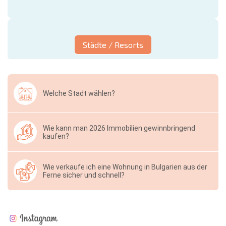
Städte / Resorts
Welche Stadt wählen?
Wie kann man 2026 Immobilien gewinnbringend
kaufen?
Wie verkaufe ich eine Wohnung in Bulgarien aus der
Ferne sicher und schnell?