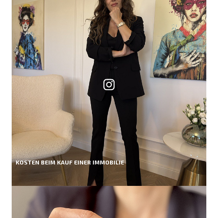
KOSTEN BEIM KAUF EINER IMMOBILIE