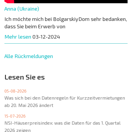
Anna (Ukraine)
Ich möchte mich bei BolgarskiyDom sehr bedanken,
dass Sie beim Erwerb von
Mehr lesen
03-12-2024
Alle Rückmeldungen
Lesen Sie es
05-08-2026
Was sich bei den Datenregeln für Kurzzeitvermietungen
ab 20. Mai 2026 ändert
15-07-2026
NSI-Häuserpreisindex: was die Daten für das 1. Quartal
2026 zeigen