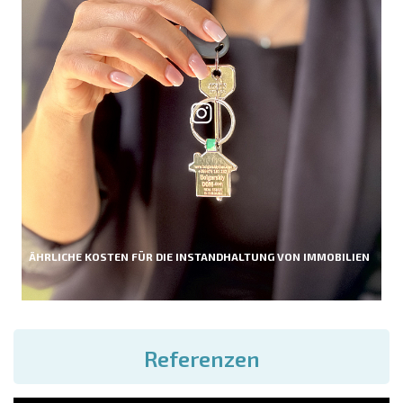
ÄHRLICHE KOSTEN FÜR DIE INSTANDHALTUNG VON IMMOBILIEN
Referenzen