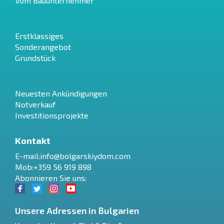
Vom Bauunternehmer
Erstklassiges
Sonderangebot
Grundstück
Neuesten Ankündigungen
Notverkauf
Investitionsprojekte
Kontakt
E-mail:
info@bolgarskiydom.com
Mob:+359 56 919 898
Abonnieren Sie uns:
Unsere Adressen in Bulgarien