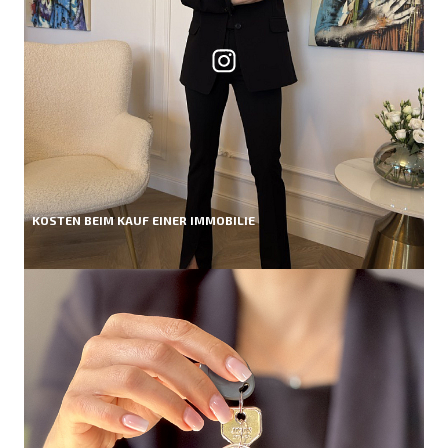
KOSTEN BEIM KAUF EINER IMMOBILIE