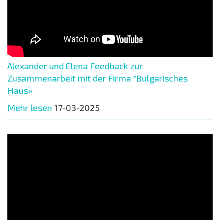
Alexander und Elena Feedback zur
Zusammenarbeit mit der Firma "Bulgarisches
Haus»
Mehr lesen
17-03-2025