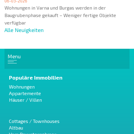
06-03-2026
Wohnungen in Varna und Burgas werden in der
Baugrubenphase gekauft – Weniger fertige Objekte
verfügbar
Alle Neuigkeiten
Menu
Populäre Immobilien
Wohnungen
Appartemente
Häuser / Villen
Cottages / Townhouses
Altbau