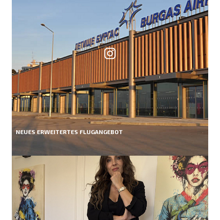
NEUES ERWEITERTES FLUGANGEBOT