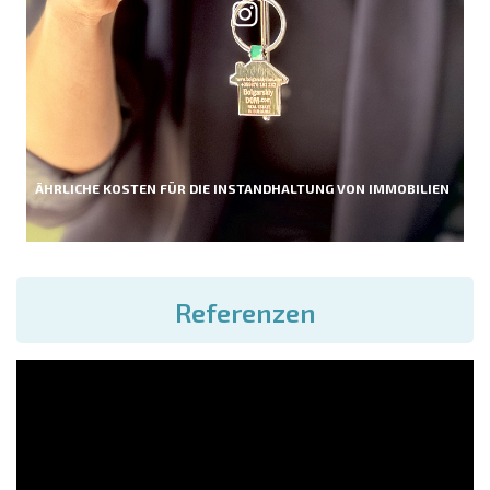
ÄHRLICHE KOSTEN FÜR DIE INSTANDHALTUNG VON IMMOBILIEN
Referenzen