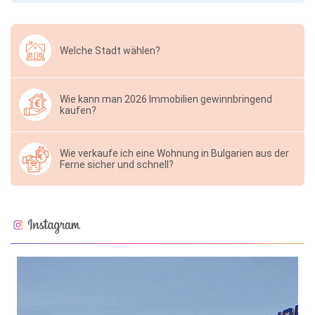
Welche Stadt wählen?
Wie kann man 2026 Immobilien gewinnbringend
kaufen?
Wie verkaufe ich eine Wohnung in Bulgarien aus der
Ferne sicher und schnell?