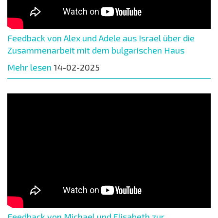
Feedback von Alex und Adele aus Israel über die
Zusammenarbeit mit dem bulgarischen Haus
Mehr lesen
14-02-2025
Feedback von Michael und Elisabeth zur