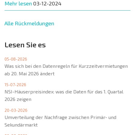
Mehr lesen
03-12-2024
Alle Rückmeldungen
Lesen Sie es
05-08-2026
Was sich bei den Datenregeln für Kurzzeitvermietungen
ab 20. Mai 2026 ändert
15-07-2026
NSI-Häuserpreisindex: was die Daten für das 1. Quartal
2026 zeigen
20-03-2026
Umverteilung der Nachfrage zwischen Primär- und
Sekundärmarkt