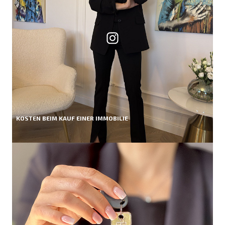
KOSTEN BEIM KAUF EINER IMMOBILIE