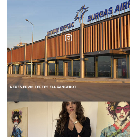
NEUES ERWEITERTES FLUGANGEBOT