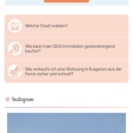
Welche Stadt wählen?
Wie kann man 2026 Immobilien gewinnbringend
kaufen?
Wie verkaufe ich eine Wohnung in Bulgarien aus der
Ferne sicher und schnell?