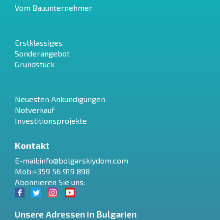
Vom Bauunternehmer
Erstklassiges
Sonderangebot
Grundstück
Neuesten Ankündigungen
Notverkauf
Investitionsprojekte
Kontakt
E-mail:
info@bolgarskiydom.com
Mob:+359 56 919 898
Abonnieren Sie uns:
Unsere Adressen in Bulgarien