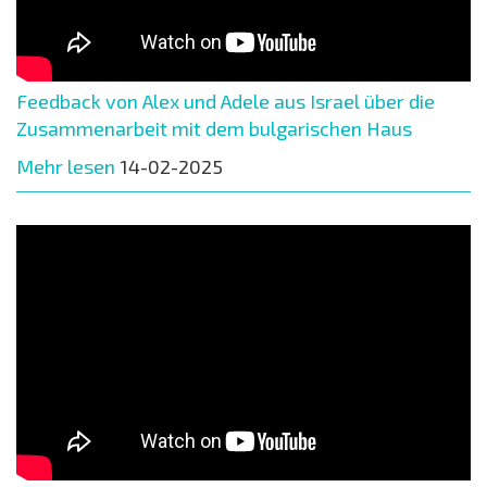
Feedback von Alex und Adele aus Israel über die
Zusammenarbeit mit dem bulgarischen Haus
Mehr lesen
14-02-2025