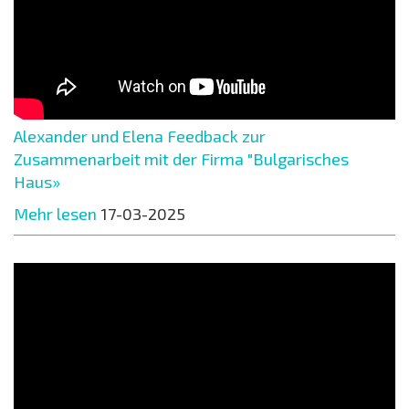
Alexander und Elena Feedback zur
Zusammenarbeit mit der Firma "Bulgarisches
Haus»
Mehr lesen
17-03-2025