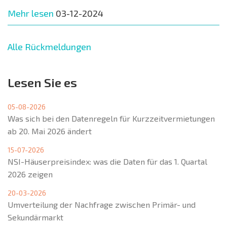
Mehr lesen
03-12-2024
Alle Rückmeldungen
Lesen Sie es
05-08-2026
Was sich bei den Datenregeln für Kurzzeitvermietungen
ab 20. Mai 2026 ändert
15-07-2026
NSI-Häuserpreisindex: was die Daten für das 1. Quartal
2026 zeigen
20-03-2026
Umverteilung der Nachfrage zwischen Primär- und
Sekundärmarkt