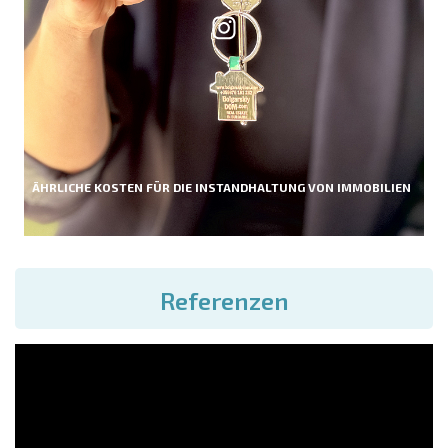
ÄHRLICHE KOSTEN FÜR DIE INSTANDHALTUNG VON IMMOBILIEN
Referenzen