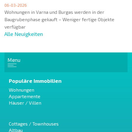
06-03-2026
Wohnungen in Varna und Burgas werden in der
Baugrubenphase gekauft – Weniger fertige Objekte
verfügbar
Alle Neuigkeiten
Menu
Populäre Immobilien
Wohnungen
Appartemente
Häuser / Villen
Cottages / Townhouses
Altbau