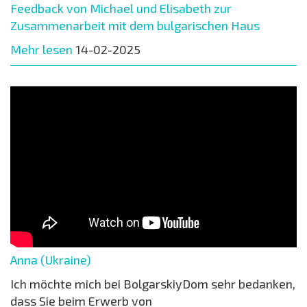
Feedback von Michael und Elisabeth zur
Zusammenarbeit mit dem bulgarischen Haus
Mehr lesen
14-02-2025
Anna (Ukraine)
Ich möchte mich bei BolgarskiyDom sehr bedanken,
dass Sie beim Erwerb von