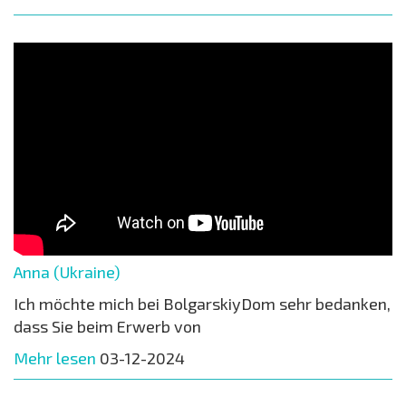
Anna (Ukraine)
Ich möchte mich bei BolgarskiyDom sehr bedanken,
dass Sie beim Erwerb von
Mehr lesen
03-12-2024