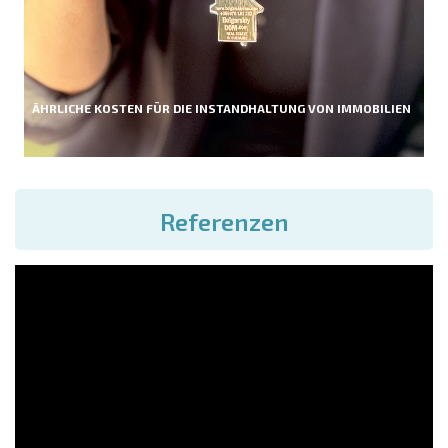
ÄHRLICHE KOSTEN FÜR DIE INSTANDHALTUNG VON IMMOBILIEN
Referenzen