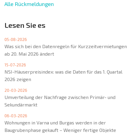
Alle Rückmeldungen
Lesen Sie es
05-08-2026
Was sich bei den Datenregeln für Kurzzeitvermietungen
ab 20. Mai 2026 ändert
15-07-2026
NSI-Häuserpreisindex: was die Daten für das 1. Quartal
2026 zeigen
20-03-2026
Umverteilung der Nachfrage zwischen Primär- und
Sekundärmarkt
06-03-2026
Wohnungen in Varna und Burgas werden in der
Baugrubenphase gekauft – Weniger fertige Objekte