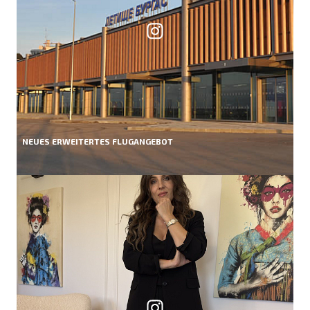
NEUES ERWEITERTES FLUGANGEBOT