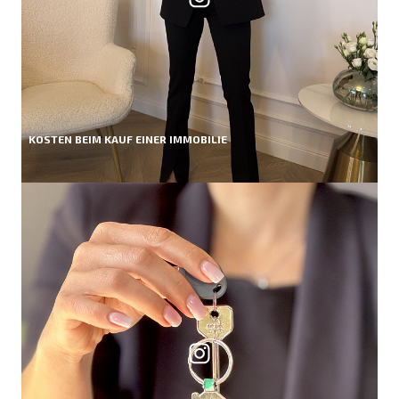
KOSTEN BEIM KAUF EINER IMMOBILIE