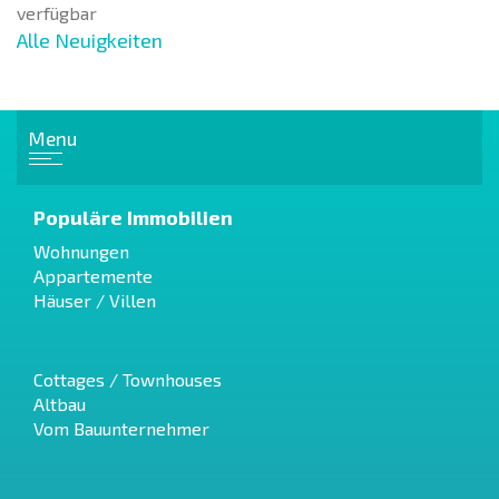
verfügbar
Alle Neuigkeiten
Menu
Populäre Immobilien
Wohnungen
Appartemente
Häuser / Villen
Cottages / Townhouses
Altbau
Vom Bauunternehmer