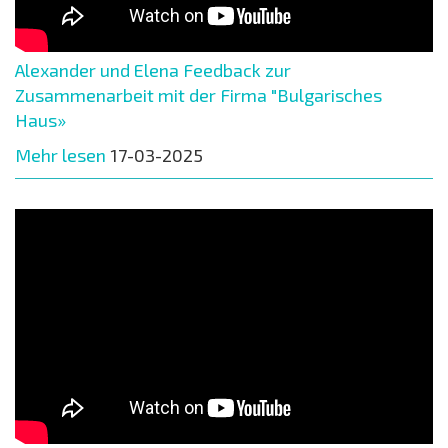
Alexander und Elena Feedback zur
Zusammenarbeit mit der Firma "Bulgarisches
Haus»
Mehr lesen
17-03-2025