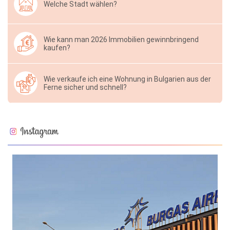
Welche Stadt wählen?
Wie kann man 2026 Immobilien gewinnbringend
kaufen?
Wie verkaufe ich eine Wohnung in Bulgarien aus der
Ferne sicher und schnell?