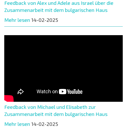
Feedback von Alex und Adele aus Israel über die
Zusammenarbeit mit dem bulgarischen Haus
Mehr lesen
14-02-2025
Feedback von Michael und Elisabeth zur
Zusammenarbeit mit dem bulgarischen Haus
Mehr lesen
14-02-2025