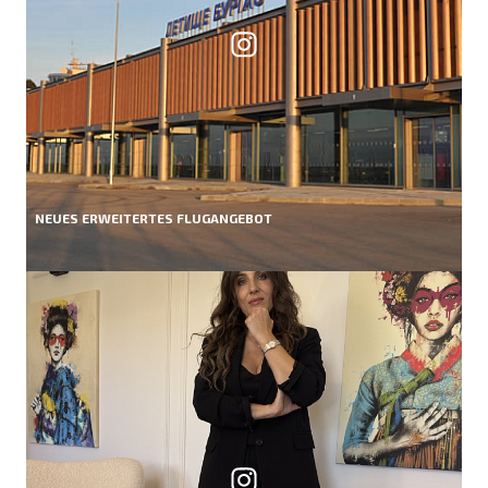
NEUES ERWEITERTES FLUGANGEBOT