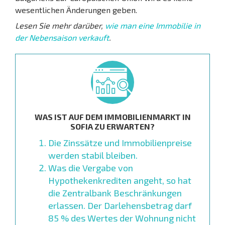
wesentlichen Änderungen geben.
Lesen Sie mehr darüber,
wie man eine Immobilie in
der Nebensaison verkauft
.
WAS IST AUF DEM IMMOBILIENMARKT IN
SOFIA ZU ERWARTEN?
Die Zinssätze und Immobilienpreise
werden stabil bleiben.
Was die Vergabe von
Hypothekenkrediten angeht, so hat
die Zentralbank Beschränkungen
erlassen. Der Darlehensbetrag darf
85 % des Wertes der Wohnung nicht