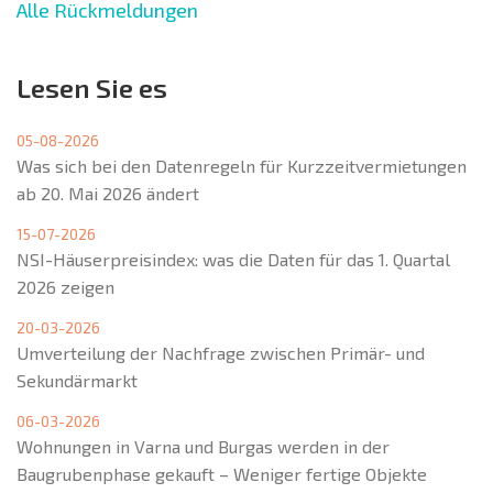
Alle Rückmeldungen
Lesen Sie es
05-08-2026
Was sich bei den Datenregeln für Kurzzeitvermietungen
ab 20. Mai 2026 ändert
15-07-2026
NSI-Häuserpreisindex: was die Daten für das 1. Quartal
2026 zeigen
20-03-2026
Umverteilung der Nachfrage zwischen Primär- und
Sekundärmarkt
06-03-2026
Wohnungen in Varna und Burgas werden in der
Baugrubenphase gekauft – Weniger fertige Objekte