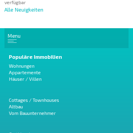
verfügbar
Alle Neuigkeiten
Menu
Populäre Immobilien
Wohnungen
Appartemente
Häuser / Villen
Cottages / Townhouses
Altbau
Vom Bauunternehmer