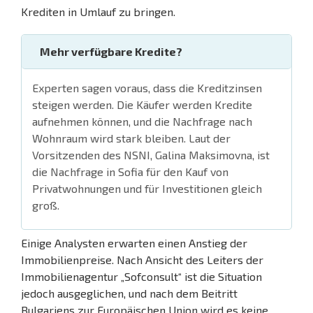
Krediten in Umlauf zu bringen.
Mehr verfügbare Kredite?
Experten sagen voraus, dass die Kreditzinsen
steigen werden. Die Käufer werden Kredite
aufnehmen können, und die Nachfrage nach
Wohnraum wird stark bleiben. Laut der
Vorsitzenden des NSNI, Galina Maksimovna, ist
die Nachfrage in Sofia für den Kauf von
Privatwohnungen und für Investitionen gleich
groß.
Einige Analysten erwarten einen Anstieg der
Immobilienpreise. Nach Ansicht des Leiters der
Immobilienagentur „Sofconsult“ ist die Situation
jedoch ausgeglichen, und nach dem Beitritt
Bulgariens zur Europäischen Union wird es keine