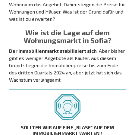
Wohnraum das Angebot. Daher steigen die Preise für
Wohnungen und Häuser. Was ist der Grund dafür und
was ist zu erwarten?
Wie ist die Lage auf dem
Wohnungsmarkt in Sofia?
Der Immobilienmarkt stabilisiert sich
. Aber bisher
gibt es weniger Angebote als Käufer. Aus diesem
Grund stiegen die Immobilienpreise bis zum Ende
des dritten Quartals 2024 an, aber jetzt hat sich das
Wachstum verlangsamt.
SOLLTEN WIR AUF EINE „BLASE“ AUF DEM
IMMOBILIENMARKT WARTEN?