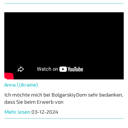
Anna (Ukraine)
Ich möchte mich bei BolgarskiyDom sehr bedanken,
dass Sie beim Erwerb von
Mehr lesen
03-12-2024