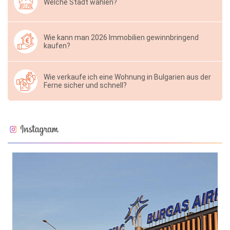
Welche Stadt wählen?
Wie kann man 2026 Immobilien gewinnbringend
kaufen?
Wie verkaufe ich eine Wohnung in Bulgarien aus der
Ferne sicher und schnell?