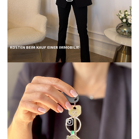
KOSTEN BEIM KAUF EINER IMMOBILIE