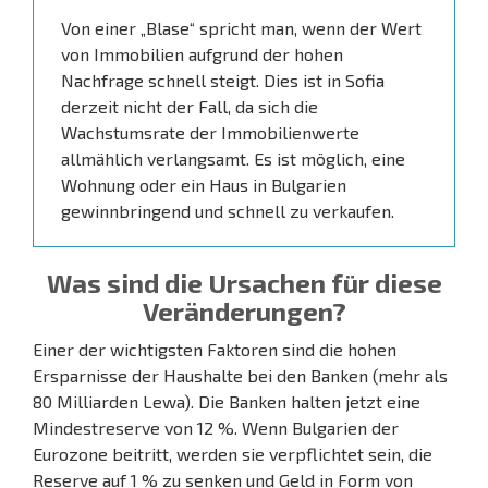
Von einer „Blase“ spricht man, wenn der Wert
von Immobilien aufgrund der hohen
Nachfrage schnell steigt. Dies ist in Sofia
derzeit nicht der Fall, da sich die
Wachstumsrate der Immobilienwerte
allmählich verlangsamt. Es ist möglich, eine
Wohnung oder ein Haus in Bulgarien
gewinnbringend und schnell zu verkaufen.
Was sind die Ursachen für diese
Veränderungen?
Einer der wichtigsten Faktoren sind die hohen
Ersparnisse der Haushalte bei den Banken (mehr als
80 Milliarden Lewa). Die Banken halten jetzt eine
Mindestreserve von 12 %. Wenn Bulgarien der
Eurozone beitritt, werden sie verpflichtet sein, die
Reserve auf 1 % zu senken und Geld in Form von