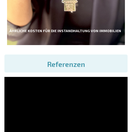
ÄHRLICHE KOSTEN FÜR DIE INSTANDHALTUNG VON IMMOBILIEN
Referenzen