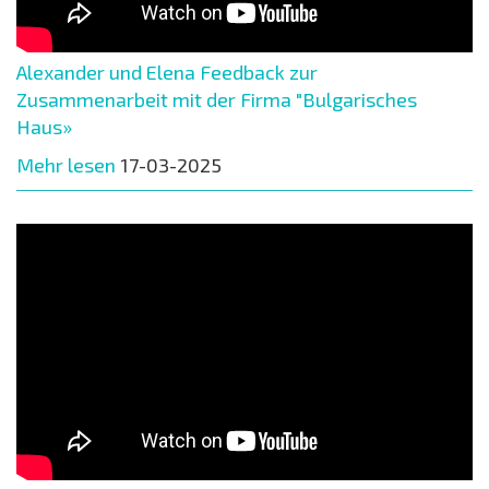
Alexander und Elena Feedback zur
Zusammenarbeit mit der Firma "Bulgarisches
Haus»
Mehr lesen
17-03-2025