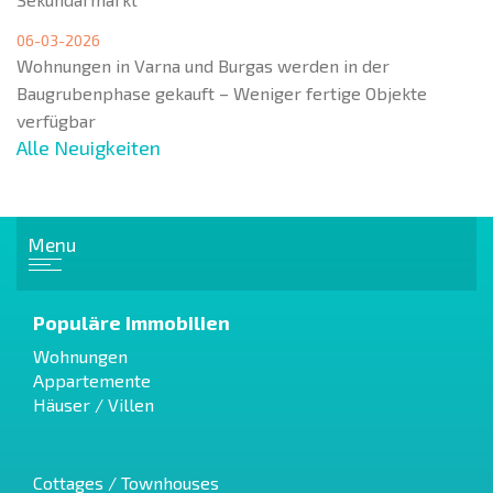
06-03-2026
Wohnungen in Varna und Burgas werden in der
Baugrubenphase gekauft – Weniger fertige Objekte
verfügbar
Alle Neuigkeiten
Menu
Populäre Immobilien
Wohnungen
Appartemente
Häuser / Villen
Cottages / Townhouses