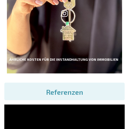
ÄHRLICHE KOSTEN FÜR DIE INSTANDHALTUNG VON IMMOBILIEN
Referenzen