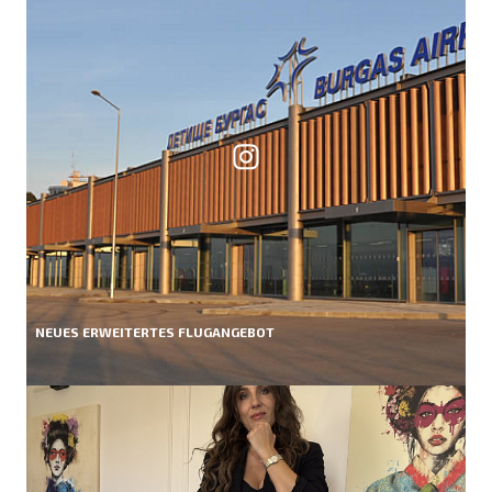
NEUES ERWEITERTES FLUGANGEBOT