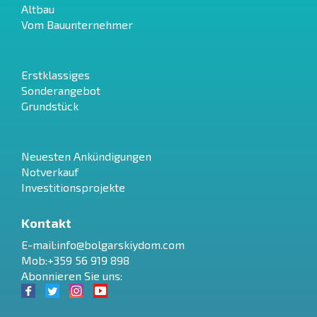
Altbau
Vom Bauunternehmer
Erstklassiges
Sonderangebot
Grundstück
Neuesten Ankündigungen
Notverkauf
Investitionsprojekte
Kontakt
E-mail:
info@bolgarskiydom.com
Mob:+359 56 919 898
Abonnieren Sie uns: