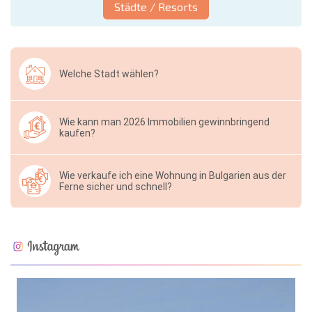
Städte / Resorts
Welche Stadt wählen?
Wie kann man 2026 Immobilien gewinnbringend
kaufen?
Wie verkaufe ich eine Wohnung in Bulgarien aus der
Ferne sicher und schnell?