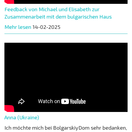
Feedback von Michael und Elisabeth zur
Zusammenarbeit mit dem bulgarischen Haus
Mehr lesen
14-02-2025
Anna (Ukraine)
Ich möchte mich bei BolgarskiyDom sehr bedanken,