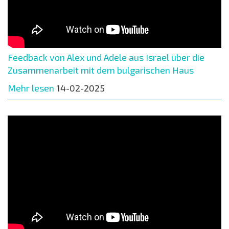
Feedback von Alex und Adele aus Israel über die
Zusammenarbeit mit dem bulgarischen Haus
Mehr lesen
14-02-2025