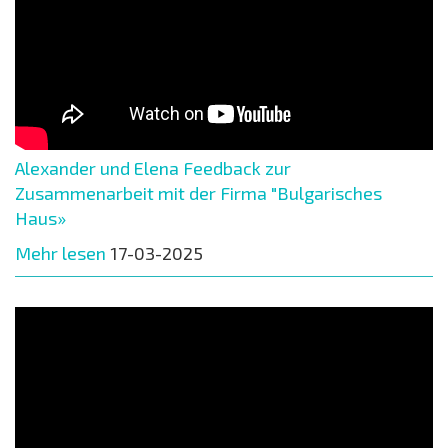
Alexander und Elena Feedback zur
Zusammenarbeit mit der Firma "Bulgarisches
Haus»
Mehr lesen
17-03-2025