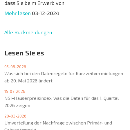
dass Sie beim Erwerb von
Mehr lesen
03-12-2024
Alle Rückmeldungen
Lesen Sie es
05-08-2026
Was sich bei den Datenregeln für Kurzzeitvermietungen
ab 20. Mai 2026 ändert
15-07-2026
NSI-Häuserpreisindex: was die Daten für das 1. Quartal
2026 zeigen
20-03-2026
Umverteilung der Nachfrage zwischen Primär- und
Sekundärmarkt