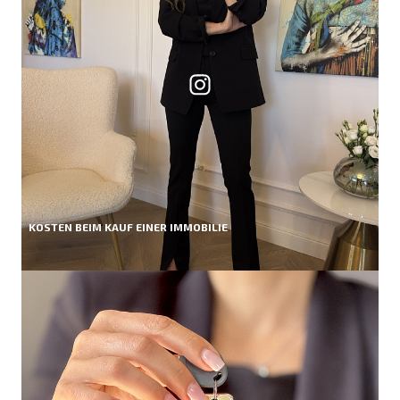
KOSTEN BEIM KAUF EINER IMMOBILIE