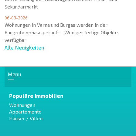
Sekundärmarkt
06-03-2026
Wohnungen in Varna und Burgas werden in der
Baugrubenphase gekauft – Weniger fertige Objekte
verfügbar
Alle Neuigkeiten
Menu
Populäre Immobilien
Wohnungen
Appartemente
Häuser / Villen