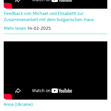
Feedback von Michael und Elisabeth zur
Zusammenarbeit mit dem bulgarischen Haus
Mehr lesen
14-02-2025
Anna (Ukraine)