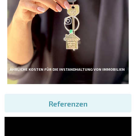
ÄHRLICHE KOSTEN FÜR DIE INSTANDHALTUNG VON IMMOBILIEN
Referenzen