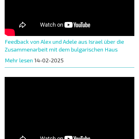
Feedback von Alex und Adele aus Israel über die
Zusammenarbeit mit dem bulgarischen Haus
Mehr lesen
14-02-2025