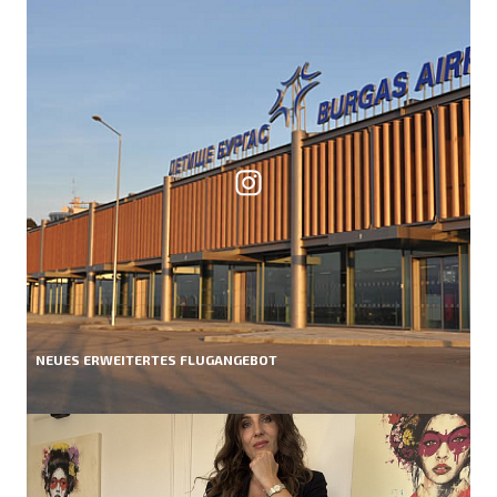
NEUES ERWEITERTES FLUGANGEBOT