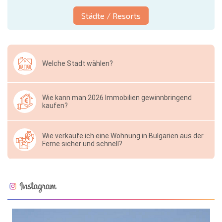
Städte / Resorts
Welche Stadt wählen?
Wie kann man 2026 Immobilien gewinnbringend
kaufen?
Wie verkaufe ich eine Wohnung in Bulgarien aus der
Ferne sicher und schnell?