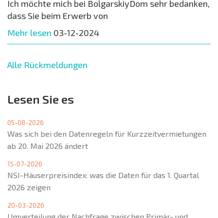
Ich möchte mich bei BolgarskiyDom sehr bedanken,
dass Sie beim Erwerb von
Mehr lesen
03-12-2024
Alle Rückmeldungen
Lesen Sie es
05-08-2026
Was sich bei den Datenregeln für Kurzzeitvermietungen
ab 20. Mai 2026 ändert
15-07-2026
NSI-Häuserpreisindex: was die Daten für das 1. Quartal
2026 zeigen
20-03-2026
Umverteilung der Nachfrage zwischen Primär- und