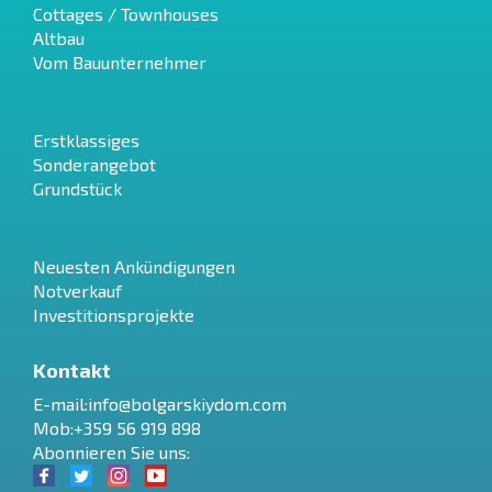
Cottages / Townhouses
Altbau
Vom Bauunternehmer
Erstklassiges
Sonderangebot
Grundstück
Neuesten Ankündigungen
Notverkauf
Investitionsprojekte
Kontakt
E-mail:
info@bolgarskiydom.com
Mob:+359 56 919 898
Abonnieren Sie uns: