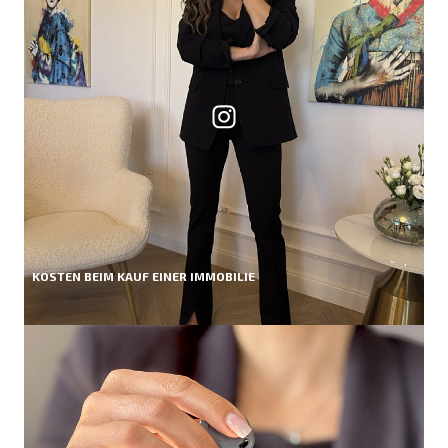
KOSTEN BEIM KAUF EINER IMMOBILIE