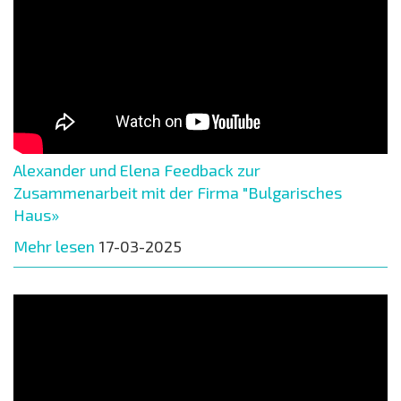
Alexander und Elena Feedback zur
Zusammenarbeit mit der Firma "Bulgarisches
Haus»
Mehr lesen
17-03-2025