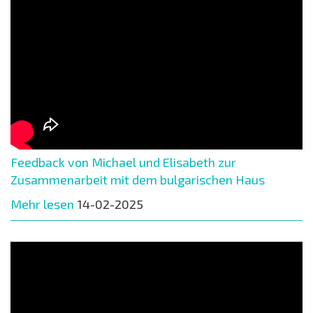
Feedback von Michael und Elisabeth zur
Zusammenarbeit mit dem bulgarischen Haus
Mehr lesen
14-02-2025