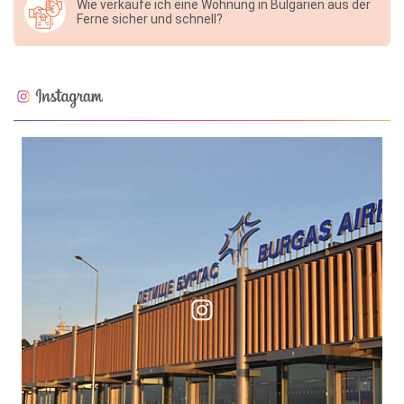
Wie verkaufe ich eine Wohnung in Bulgarien aus der
Ferne sicher und schnell?