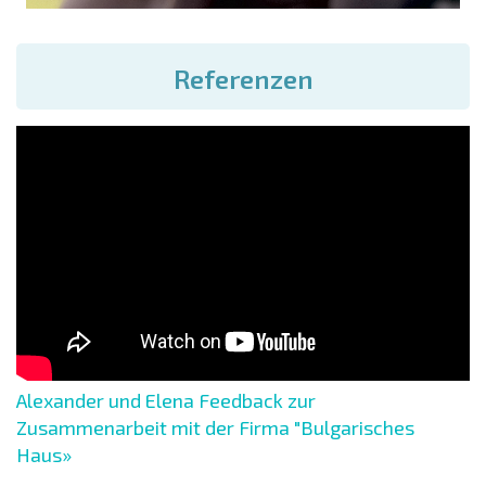
Referenzen
Alexander und Elena Feedback zur
Zusammenarbeit mit der Firma "Bulgarisches
Haus»