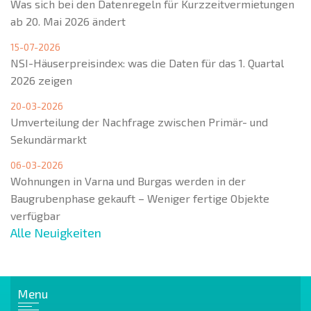
Was sich bei den Datenregeln für Kurzzeitvermietungen
ab 20. Mai 2026 ändert
15-07-2026
NSI-Häuserpreisindex: was die Daten für das 1. Quartal
2026 zeigen
20-03-2026
Umverteilung der Nachfrage zwischen Primär- und
Sekundärmarkt
06-03-2026
Wohnungen in Varna und Burgas werden in der
Baugrubenphase gekauft – Weniger fertige Objekte
verfügbar
Alle Neuigkeiten
Menu