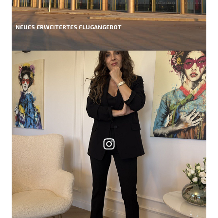
NEUES ERWEITERTES FLUGANGEBOT