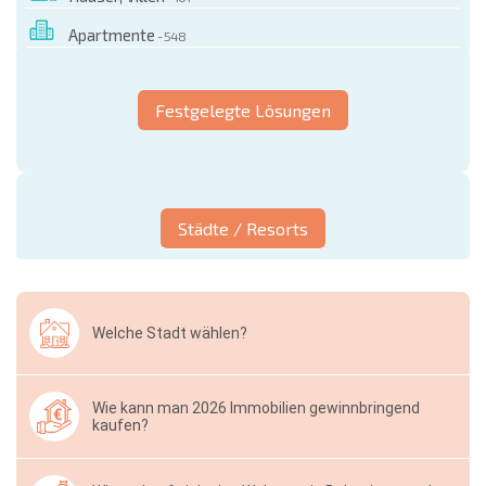
Apartmente
- 548
Festgelegte Lösungen
Städte / Resorts
Welche Stadt wählen?
Wie kann man 2026 Immobilien gewinnbringend
kaufen?