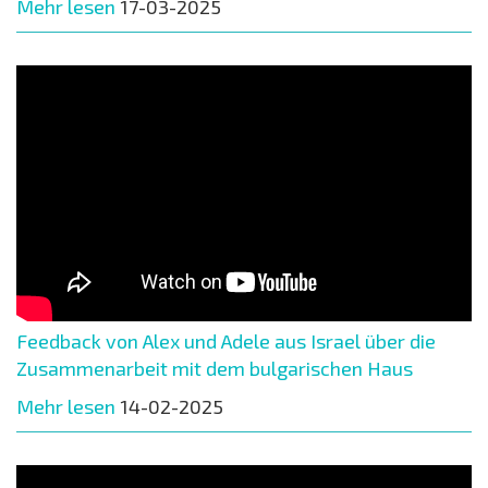
Mehr lesen
17-03-2025
Feedback von Alex und Adele aus Israel über die
Zusammenarbeit mit dem bulgarischen Haus
Mehr lesen
14-02-2025