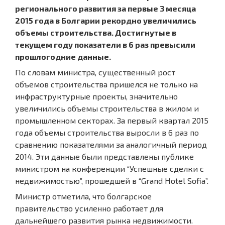
регионального развития за первые 3 месяца
2015 года в Болгарии рекордно увеличились
объемы строительства. Достигнутые в
текущем году показатели в 6 раз превысили
прошлогодние данные.
По словам министра, существенный рост
объемов строительства пришелся не только на
инфраструктурные проекты, значительно
увеличились объемы строительства в жилом и
промышленном секторах. За первый квартал 2015
года объемы строительства выросли в 6 раз по
сравнению показателями за аналогичный период
2014. Эти данные были представлены публике
министром на конференции “Успешные сделки с
недвижимостью”, прошедшей в “Grand Hotel Sofia”.
Министр отметила, что болгарское
правительство усиленно работает для
дальнейшего развития рынка недвижимости.