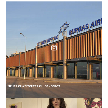
NEUES ERWEITERTES FLUGANGEBOT