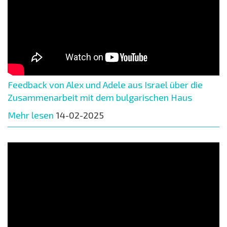
Feedback von Alex und Adele aus Israel über die
Zusammenarbeit mit dem bulgarischen Haus
Mehr lesen
14-02-2025