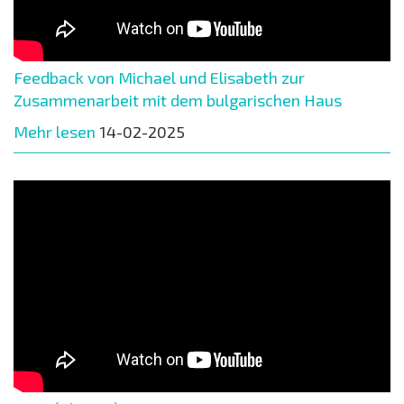
Feedback von Michael und Elisabeth zur
Zusammenarbeit mit dem bulgarischen Haus
Mehr lesen
14-02-2025