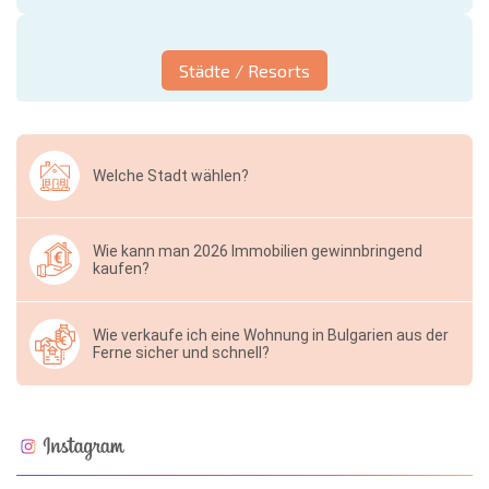
Städte / Resorts
Welche Stadt wählen?
Wie kann man 2026 Immobilien gewinnbringend
kaufen?
Wie verkaufe ich eine Wohnung in Bulgarien aus der
Ferne sicher und schnell?