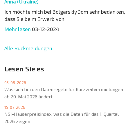
Anna (Ukraine)
Ich möchte mich bei BolgarskiyDom sehr bedanken,
dass Sie beim Erwerb von
Mehr lesen
03-12-2024
Alle Rückmeldungen
Lesen Sie es
05-08-2026
Was sich bei den Datenregeln für Kurzzeitvermietungen
ab 20. Mai 2026 ändert
15-07-2026
NSI-Häuserpreisindex: was die Daten für das 1. Quartal
2026 zeigen