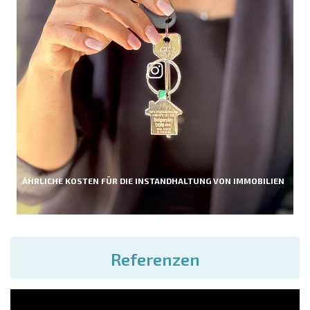
ÄHRLICHE KOSTEN FÜR DIE INSTANDHALTUNG VON IMMOBILIEN
Referenzen