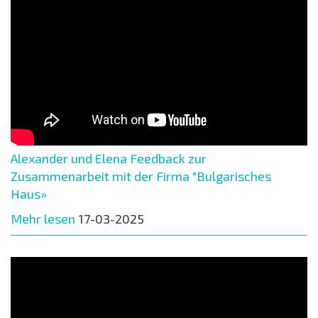
Alexander und Elena Feedback zur
Zusammenarbeit mit der Firma "Bulgarisches
Haus»
Mehr lesen
17-03-2025