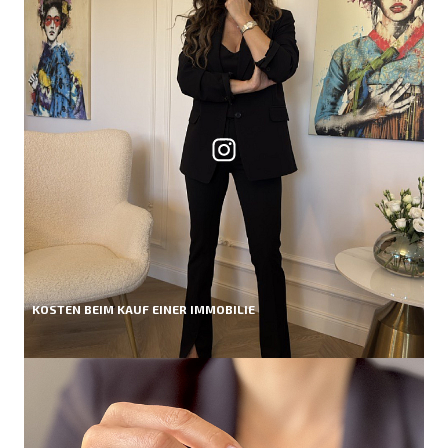
KOSTEN BEIM KAUF EINER IMMOBILIE