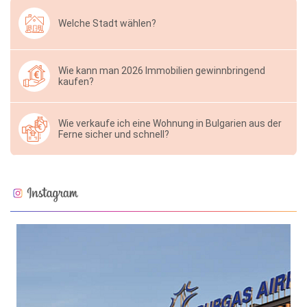
Welche Stadt wählen?
Wie kann man 2026 Immobilien gewinnbringend
kaufen?
Wie verkaufe ich eine Wohnung in Bulgarien aus der
Ferne sicher und schnell?