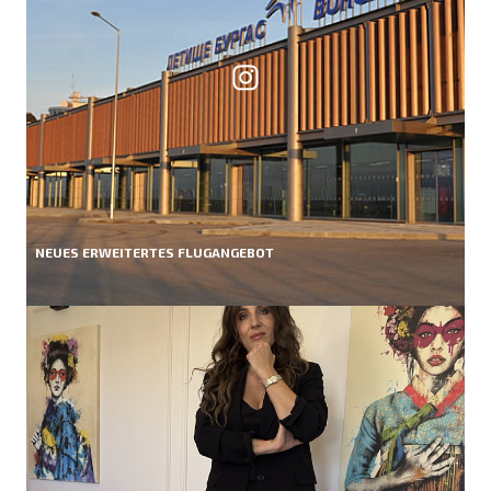
NEUES ERWEITERTES FLUGANGEBOT