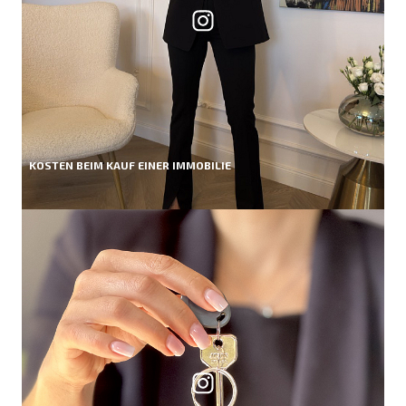
KOSTEN BEIM KAUF EINER IMMOBILIE