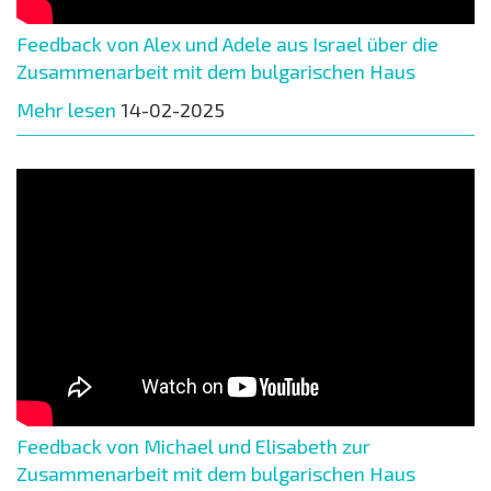
Feedback von Alex und Adele aus Israel über die
Zusammenarbeit mit dem bulgarischen Haus
Mehr lesen
14-02-2025
Feedback von Michael und Elisabeth zur
Zusammenarbeit mit dem bulgarischen Haus