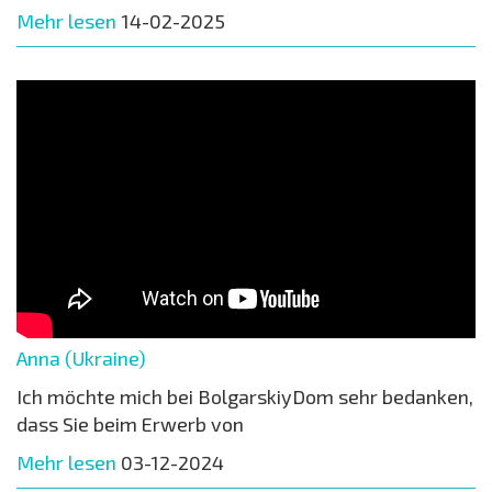
Mehr lesen
14-02-2025
Anna (Ukraine)
Ich möchte mich bei BolgarskiyDom sehr bedanken,
dass Sie beim Erwerb von
Mehr lesen
03-12-2024