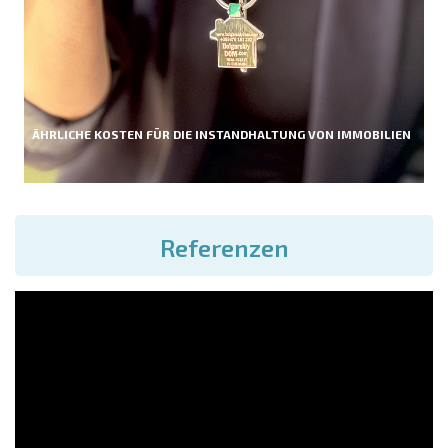
ÄHRLICHE KOSTEN FÜR DIE INSTANDHALTUNG VON IMMOBILIEN
Referenzen