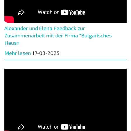
Alexander und Elena Feedback zur
Zusammenarbeit mit der Firma "Bulgarisches
Haus»
Mehr lesen
17-03-2025