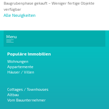
Baugrubenphase gekauft – Weniger fertige Objekte
verfügbar
Alle Neuigkeiten
Menu
Populäre Immobilien
Wohnungen
Appartemente
Häuser / Villen
Cottages / Townhouses
Altbau
Vom Bauunternehmer