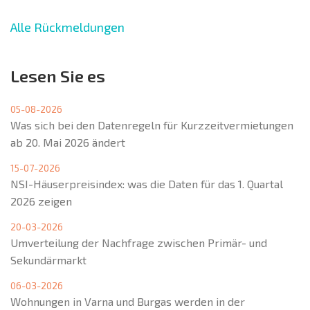
Alle Rückmeldungen
Lesen Sie es
05-08-2026
Was sich bei den Datenregeln für Kurzzeitvermietungen
ab 20. Mai 2026 ändert
15-07-2026
NSI-Häuserpreisindex: was die Daten für das 1. Quartal
2026 zeigen
20-03-2026
Umverteilung der Nachfrage zwischen Primär- und
Sekundärmarkt
06-03-2026
Wohnungen in Varna und Burgas werden in der