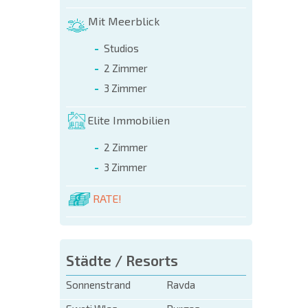
Mit Meerblick
Studios
2 Zimmer
3 Zimmer
Elite Immobilien
2 Zimmer
3 Zimmer
RATE!
Städte / Resorts
Sonnenstrand
Ravda