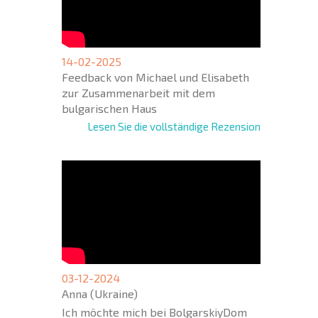
14-02-2025
Feedback von Michael und Elisabeth
zur Zusammenarbeit mit dem
bulgarischen Haus
Lesen Sie die vollständige Rezension
03-12-2024
Anna (Ukraine)
Ich möchte mich bei BolgarskiyDom