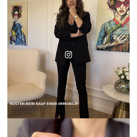
KOSTEN BEIM KAUF EINER IMMOBILIE