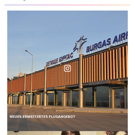
NEUES ERWEITERTES FLUGANGEBOT