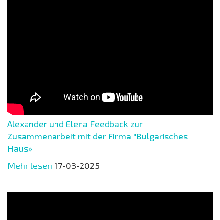
Alexander und Elena Feedback zur
Zusammenarbeit mit der Firma "Bulgarisches
Haus»
Mehr lesen
17-03-2025