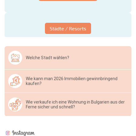
Städte / Resorts
Welche Stadt wählen?
Wie kann man 2026 Immobilien gewinnbringend
kaufen?
Wie verkaufe ich eine Wohnung in Bulgarien aus der
Ferne sicher und schnell?