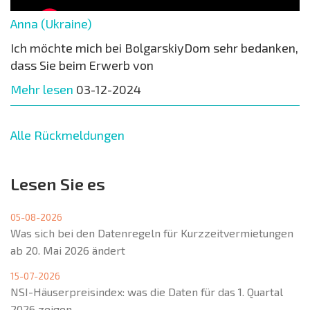
Anna (Ukraine)
Ich möchte mich bei BolgarskiyDom sehr bedanken,
dass Sie beim Erwerb von
Mehr lesen
03-12-2024
Alle Rückmeldungen
Lesen Sie es
05-08-2026
Was sich bei den Datenregeln für Kurzzeitvermietungen
ab 20. Mai 2026 ändert
15-07-2026
NSI-Häuserpreisindex: was die Daten für das 1. Quartal
2026 zeigen