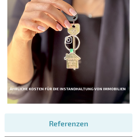
ÄHRLICHE KOSTEN FÜR DIE INSTANDHALTUNG VON IMMOBILIEN
Referenzen