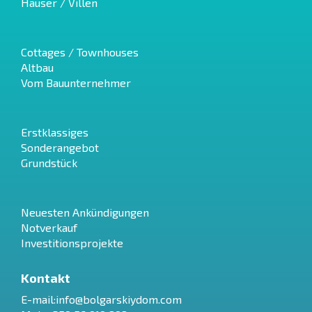
Häuser / Villen
Cottages / Townhouses
Altbau
Vom Bauunternehmer
Erstklassiges
Sonderangebot
Grundstück
Neuesten Ankündigungen
Notverkauf
Investitionsprojekte
Kontakt
E-mail:
info@bolgarskiydom.com