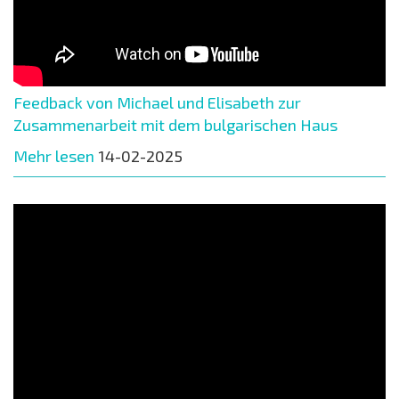
Feedback von Michael und Elisabeth zur
Zusammenarbeit mit dem bulgarischen Haus
Mehr lesen
14-02-2025