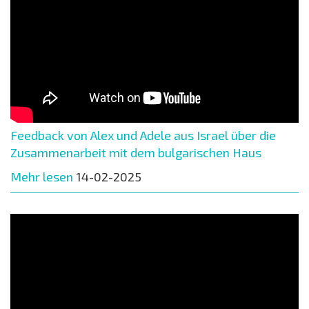
Feedback von Alex und Adele aus Israel über die
Zusammenarbeit mit dem bulgarischen Haus
Mehr lesen
14-02-2025