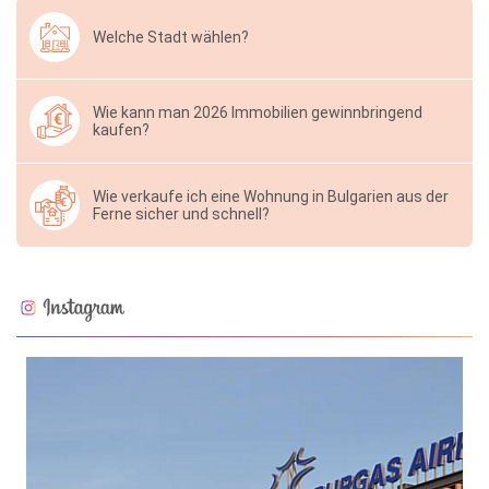
Welche Stadt wählen?
Wie kann man 2026 Immobilien gewinnbringend
kaufen?
Wie verkaufe ich eine Wohnung in Bulgarien aus der
Ferne sicher und schnell?