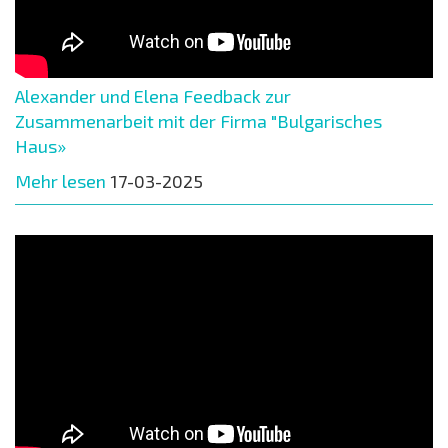
Alexander und Elena Feedback zur
Zusammenarbeit mit der Firma "Bulgarisches
Haus»
Mehr lesen
17-03-2025