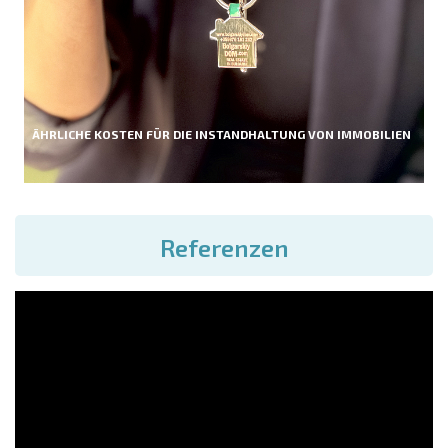
ÄHRLICHE KOSTEN FÜR DIE INSTANDHALTUNG VON IMMOBILIEN
Referenzen