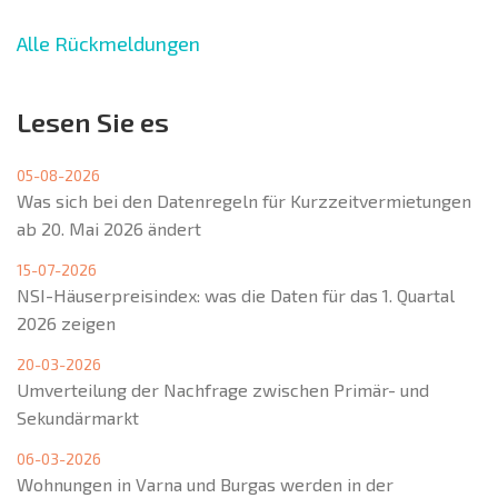
Alle Rückmeldungen
Lesen Sie es
05-08-2026
Was sich bei den Datenregeln für Kurzzeitvermietungen
ab 20. Mai 2026 ändert
15-07-2026
NSI-Häuserpreisindex: was die Daten für das 1. Quartal
2026 zeigen
20-03-2026
Umverteilung der Nachfrage zwischen Primär- und
Sekundärmarkt
06-03-2026
Wohnungen in Varna und Burgas werden in der