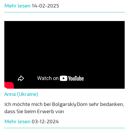
Mehr lesen
14-02-2025
Anna (Ukraine)
Ich möchte mich bei BolgarskiyDom sehr bedanken,
dass Sie beim Erwerb von
Mehr lesen
03-12-2024