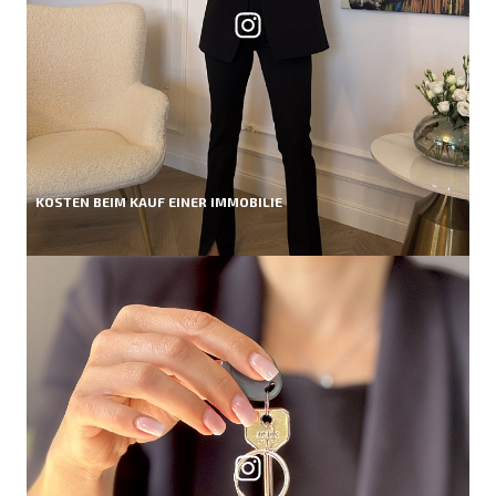
KOSTEN BEIM KAUF EINER IMMOBILIE