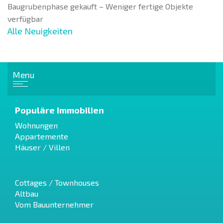
Baugrubenphase gekauft – Weniger fertige Objekte
verfügbar
Alle Neuigkeiten
Menu
Populäre Immobilien
Wohnungen
Appartemente
Häuser / Villen
Cottages / Townhouses
Altbau
Vom Bauunternehmer