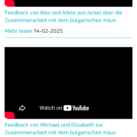
Feedback von Alex und Adele aus Israel über die
Zusammenarbeit mit dem bulgarischen Haus
Mehr lesen
14-02-2025
Feedback von Michael und Elisabeth zur
Zusammenarbeit mit dem bulgarischen Haus