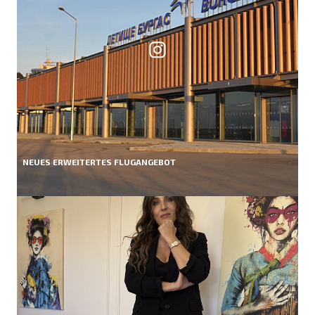
NEUES ERWEITERTES FLUGANGEBOT