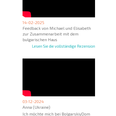
14-02-2025
Feedback von Michael und Elisabeth
zur Zusammenarbeit mit dem
bulgarischen Haus
Lesen Sie die vollständige Rezension
03-12-2024
Anna (Ukraine)
Ich möchte mich bei BolgarskiyDom