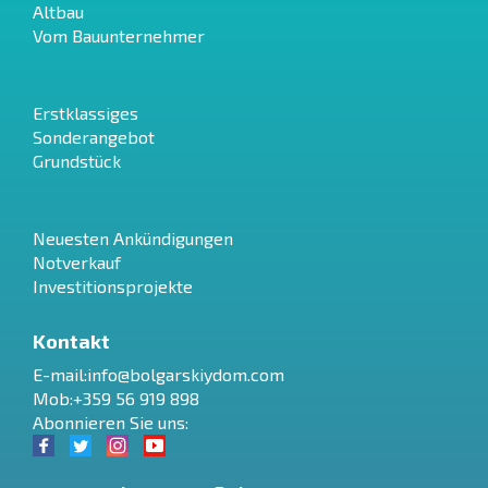
Altbau
Vom Bauunternehmer
Erstklassiges
Sonderangebot
Grundstück
Neuesten Ankündigungen
Notverkauf
Investitionsprojekte
Kontakt
E-mail:
info@bolgarskiydom.com
Mob:+359 56 919 898
Abonnieren Sie uns: