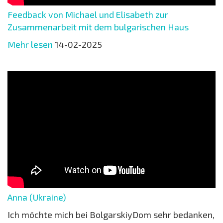
Feedback von Michael und Elisabeth zur
Zusammenarbeit mit dem bulgarischen Haus
Mehr lesen
14-02-2025
Anna (Ukraine)
Ich möchte mich bei BolgarskiyDom sehr bedanken,