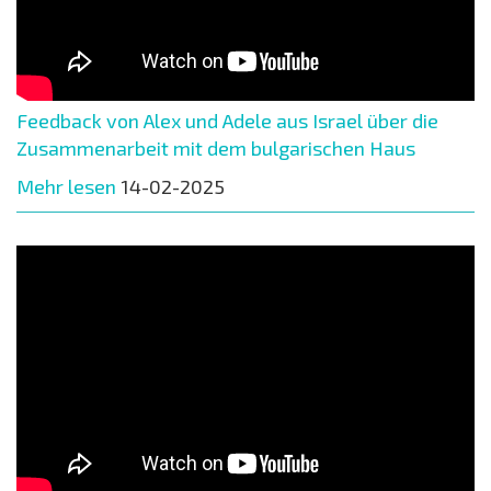
Feedback von Alex und Adele aus Israel über die
Zusammenarbeit mit dem bulgarischen Haus
Mehr lesen
14-02-2025