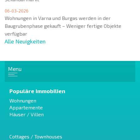
06-03-2026
Wohnungen in Varna und Burgas werden in der
Baugrubenphase gekauft – Weniger fertige Objekte
verfügbar
Alle Neuigkeiten
Menu
Populäre Immobilien
Wohnungen
Appartemente
Häuser / Villen
Cottages / Townhouses