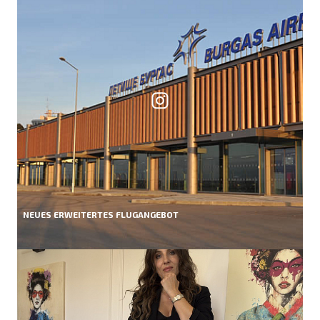
NEUES ERWEITERTES FLUGANGEBOT