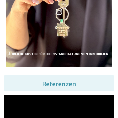
ÄHRLICHE KOSTEN FÜR DIE INSTANDHALTUNG VON IMMOBILIEN
Referenzen