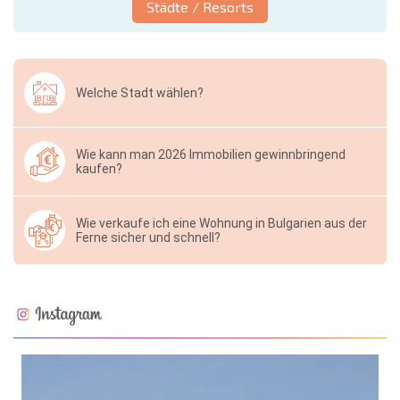
Städte / Resorts
Welche Stadt wählen?
Wie kann man 2026 Immobilien gewinnbringend
kaufen?
Wie verkaufe ich eine Wohnung in Bulgarien aus der
Ferne sicher und schnell?