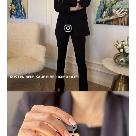
KOSTEN BEIM KAUF EINER IMMOBILIE