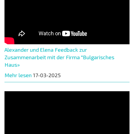
Alexander und Elena Feedback zur
Zusammenarbeit mit der Firma "Bulgarisches
Haus»
Mehr lesen
17-03-2025