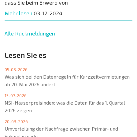
dass Sie beim Erwerb von
Mehr lesen
03-12-2024
Alle Rückmeldungen
Lesen Sie es
05-08-2026
Was sich bei den Datenregeln für Kurzzeitvermietungen
ab 20. Mai 2026 ändert
15-07-2026
NSI-Häuserpreisindex: was die Daten für das 1. Quartal
2026 zeigen
20-03-2026
Umverteilung der Nachfrage zwischen Primär- und
Sekundärmarkt