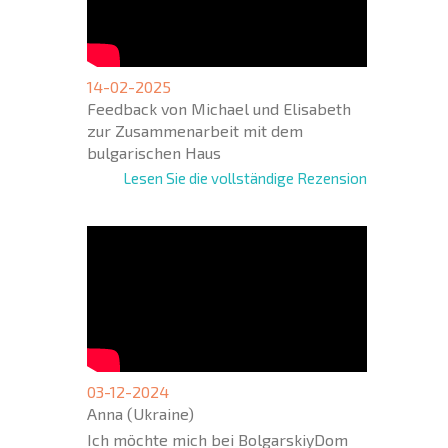
14-02-2025
Feedback von Michael und Elisabeth
zur Zusammenarbeit mit dem
bulgarischen Haus
Lesen Sie die vollständige Rezension
03-12-2024
Anna (Ukraine)
Ich möchte mich bei BolgarskiyDom