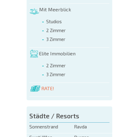
FLUGA
Mit Meerblick
Studios
2 Zimmer
3 Zimmer
Elite Immobilien
2 Zimmer
3 Zimmer
RATE!
Städte / Resorts
Sonnenstrand
Ravda