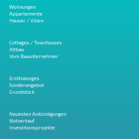
Wohnungen
Appartemente
Häuser / Villen
Cottages / Townhouses
Altbau
Vom Bauunternehmer
Erstklassiges
Sonderangebot
Grundstück
Neuesten Ankündigungen
Notverkauf
Investitionsprojekte