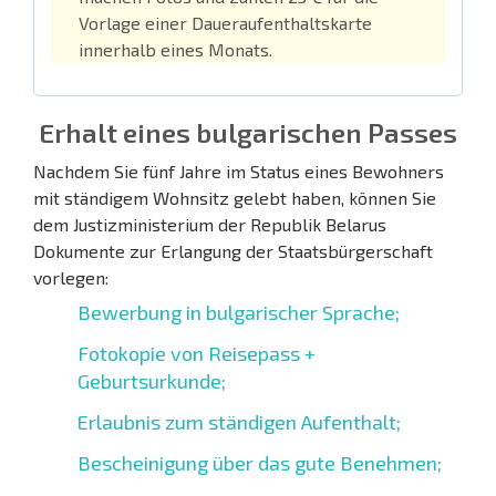
Vorlage einer Daueraufenthaltskarte
innerhalb eines Monats.
Erhalt eines bulgarischen Passes
Nachdem Sie fünf Jahre im Status eines Bewohners
mit ständigem Wohnsitz gelebt haben, können Sie
dem Justizministerium der Republik Belarus
Dokumente zur Erlangung der Staatsbürgerschaft
vorlegen:
Bewerbung in bulgarischer Sprache;
Fotokopie von Reisepass +
Geburtsurkunde;
Erlaubnis zum ständigen Aufenthalt;
Bescheinigung über das gute Benehmen;