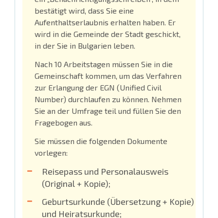
bestätigt wird, dass Sie eine
Aufenthaltserlaubnis erhalten haben. Er
wird in die Gemeinde der Stadt geschickt,
in der Sie in Bulgarien leben.
Nach 10 Arbeitstagen müssen Sie in die
Gemeinschaft kommen, um das Verfahren
zur Erlangung der EGN (Unified Civil
Number) durchlaufen zu können. Nehmen
Sie an der Umfrage teil und füllen Sie den
Fragebogen aus.
Sie müssen die folgenden Dokumente
vorlegen:
Reisepass und Personalausweis
(Original + Kopie);
Geburtsurkunde (Übersetzung + Kopie)
und Heiratsurkunde;