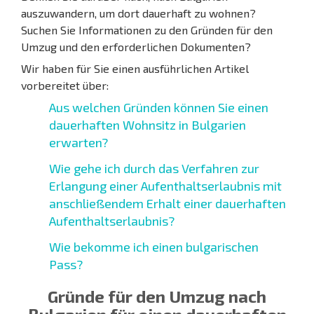
auszuwandern, um dort dauerhaft zu wohnen?
Suchen Sie Informationen zu den Gründen für den
Umzug und den erforderlichen Dokumenten?
Wir haben für Sie einen ausführlichen Artikel
vorbereitet über:
Aus welchen Gründen können Sie einen
dauerhaften Wohnsitz in Bulgarien
erwarten?
Wie gehe ich durch das Verfahren zur
Erlangung einer Aufenthaltserlaubnis mit
anschließendem Erhalt einer dauerhaften
Aufenthaltserlaubnis?
Wie bekomme ich einen bulgarischen
Pass?
Gründe für den Umzug nach