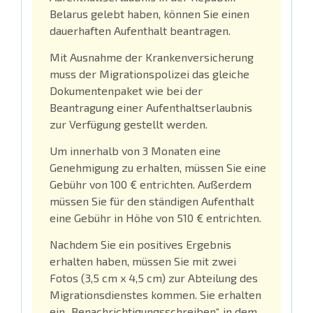
Belarus gelebt haben, können Sie einen
dauerhaften Aufenthalt beantragen.
Mit Ausnahme der Krankenversicherung
muss der Migrationspolizei das gleiche
Dokumentenpaket wie bei der
Beantragung einer Aufenthaltserlaubnis
zur Verfügung gestellt werden.
Um innerhalb von 3 Monaten eine
Genehmigung zu erhalten, müssen Sie eine
Gebühr von 100 € entrichten. Außerdem
müssen Sie für den ständigen Aufenthalt
eine Gebühr in Höhe von 510 € entrichten.
Nachdem Sie ein positives Ergebnis
erhalten haben, müssen Sie mit zwei
Fotos (3,5 cm x 4,5 cm) zur Abteilung des
Migrationsdienstes kommen. Sie erhalten
ein „Benachrichtigungsschreiben“, in dem