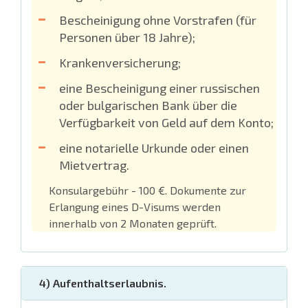
Bescheinigung ohne Vorstrafen (für
Personen über 18 Jahre);
Krankenversicherung;
eine Bescheinigung einer russischen
oder bulgarischen Bank über die
Verfügbarkeit von Geld auf dem Konto;
eine notarielle Urkunde oder einen
Mietvertrag.
Konsulargebühr - 100 €. Dokumente zur
Erlangung eines D-Visums werden
innerhalb von 2 Monaten geprüft.
4) Aufenthaltserlaubnis.