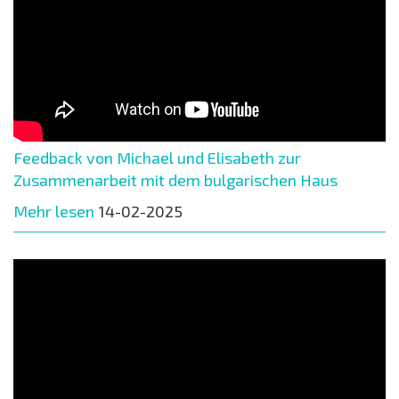
Feedback von Michael und Elisabeth zur
Zusammenarbeit mit dem bulgarischen Haus
Mehr lesen
14-02-2025