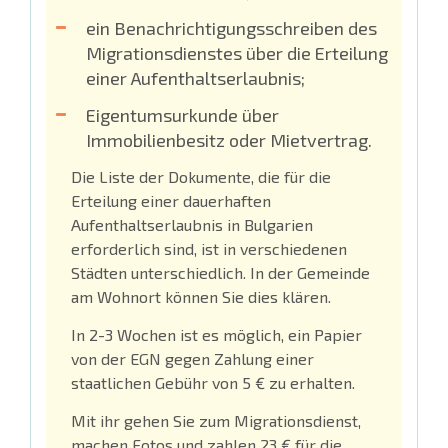
ein Benachrichtigungsschreiben des
Migrationsdienstes über die Erteilung
einer Aufenthaltserlaubnis;
Eigentumsurkunde über
Immobilienbesitz oder Mietvertrag.
Die Liste der Dokumente, die für die
Erteilung einer dauerhaften
Aufenthaltserlaubnis in Bulgarien
erforderlich sind, ist in verschiedenen
Städten unterschiedlich. In der Gemeinde
am Wohnort können Sie dies klären.
In 2-3 Wochen ist es möglich, ein Papier
von der EGN gegen Zahlung einer
staatlichen Gebühr von 5 € zu erhalten.
Mit ihr gehen Sie zum Migrationsdienst,
machen Fotos und zahlen 23 € für die