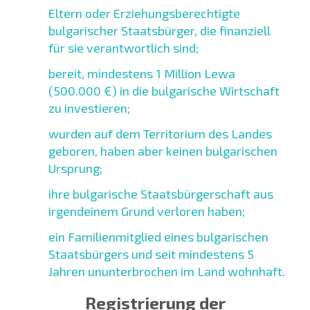
Eltern oder Erziehungsberechtigte
bulgarischer Staatsbürger, die finanziell
für sie verantwortlich sind;
bereit, mindestens 1 Million Lewa
(500.000 €) in die bulgarische Wirtschaft
zu investieren;
wurden auf dem Territorium des Landes
geboren, haben aber keinen bulgarischen
Ursprung;
ihre bulgarische Staatsbürgerschaft aus
irgendeinem Grund verloren haben;
ein Familienmitglied eines bulgarischen
Staatsbürgers und seit mindestens 5
Jahren ununterbrochen im Land wohnhaft.
Registrierung der