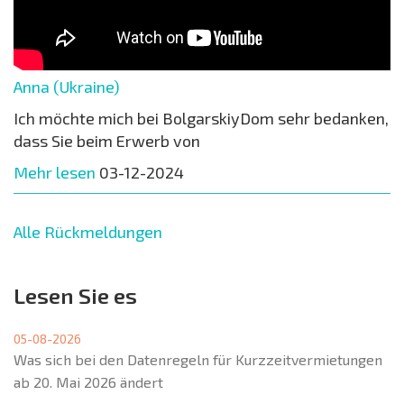
Anna (Ukraine)
Ich möchte mich bei BolgarskiyDom sehr bedanken,
dass Sie beim Erwerb von
Mehr lesen
03-12-2024
Alle Rückmeldungen
Lesen Sie es
05-08-2026
Was sich bei den Datenregeln für Kurzzeitvermietungen
ab 20. Mai 2026 ändert