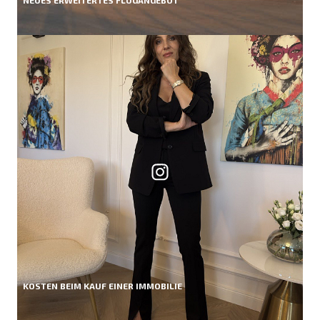
KOSTEN BEIM KAUF EINER IMMOBILIE